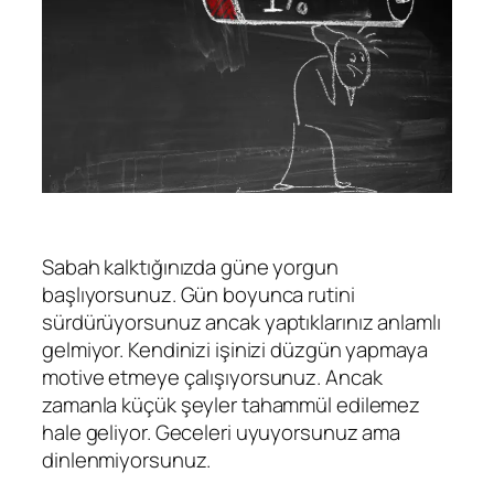
Sabah kalktığınızda güne yorgun
başlıyorsunuz. Gün boyunca rutini
sürdürüyorsunuz ancak yaptıklarınız anlamlı
gelmiyor. Kendinizi işinizi düzgün yapmaya
motive etmeye çalışıyorsunuz. Ancak
zamanla küçük şeyler tahammül edilemez
hale geliyor. Geceleri uyuyorsunuz ama
dinlenmiyorsunuz.