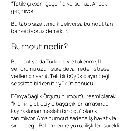
“Tatile çıksam geçer” diyorsunuz. Ancak
geçmiyor.
Bu tablo size tanıdık geliyorsa burnout’tan
bahsediyoruz demektir.
Burnout nedir?
Burnout ya da Türkçesiyle tükenmişlik
sendromu uzun süre devam eden strese
verilen bir yanıt. Tek bir büyük olayın değil,
sessizce biriken bir yükün sonucu.
Dünya Sağlık Örgütü burnout’u resmi olarak
“kronik iş stresiyle başa çıkılamamasından
kaynaklanan mesleki bir olgu” olarak
tanımlıyor. Ama burnout sadece iş hayatıyla
sınırlı değil. Bakım verme yükü, ilişkiler, sürekli