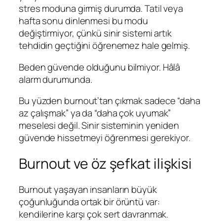
stres moduna girmiş durumda. Tatil veya
hafta sonu dinlenmesi bu modu
değiştirmiyor, çünkü sinir sistemi artık
tehdidin geçtiğini öğrenemez hale gelmiş.
Beden güvende olduğunu bilmiyor. Hâlâ
alarm durumunda.
Bu yüzden burnout’tan çıkmak sadece “daha
az çalışmak” ya da “daha çok uyumak”
meselesi değil. Sinir sisteminin yeniden
güvende hissetmeyi öğrenmesi gerekiyor.
Burnout ve öz şefkat ilişkisi
Burnout yaşayan insanların büyük
çoğunluğunda ortak bir örüntü var:
kendilerine karşı çok sert davranmak.