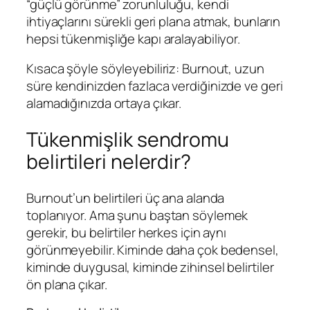
“güçlü görünme” zorunluluğu, kendi
ihtiyaçlarını sürekli geri plana atmak, bunların
hepsi tükenmişliğe kapı aralayabiliyor.
Kısaca şöyle söyleyebiliriz: Burnout, uzun
süre kendinizden fazlaca verdiğinizde ve geri
alamadığınızda ortaya çıkar.
Tükenmişlik sendromu
belirtileri nelerdir?
Burnout’un belirtileri üç ana alanda
toplanıyor. Ama şunu baştan söylemek
gerekir, bu belirtiler herkes için aynı
görünmeyebilir. Kiminde daha çok bedensel,
kiminde duygusal, kiminde zihinsel belirtiler
ön plana çıkar.