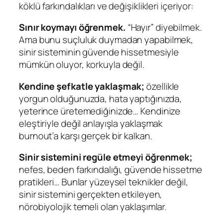
köklü farkındalıkları ve değişiklikleri içeriyor:
Sınır koymayı öğrenmek.
“Hayır” diyebilmek.
Ama bunu suçluluk duymadan yapabilmek,
sinir sisteminin güvende hissetmesiyle
mümkün oluyor, korkuyla değil.
Kendine şefkatle yaklaşmak;
özellikle
yorgun olduğunuzda, hata yaptığınızda,
yeterince üretemediğinizde… Kendinize
eleştiriyle değil anlayışla yaklaşmak
burnout’a karşı gerçek bir kalkan.
Sinir sistemini regüle etmeyi öğrenmek;
nefes, beden farkındalığı, güvende hissetme
pratikleri… Bunlar yüzeysel teknikler değil,
sinir sistemini gerçekten etkileyen,
nörobiyolojik temeli olan yaklaşımlar.