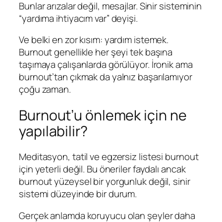
Bunlar arızalar değil, mesajlar. Sinir sisteminin
“yardıma ihtiyacım var” deyişi.
Ve belki en zor kısım: yardım istemek.
Burnout genellikle her şeyi tek başına
taşımaya çalışanlarda görülüyor. İronik ama
burnout’tan çıkmak da yalnız başarılamıyor
çoğu zaman.
Burnout’u önlemek için ne
yapılabilir?
Meditasyon, tatil ve egzersiz listesi burnout
için yeterli değil. Bu öneriler faydalı ancak
burnout yüzeysel bir yorgunluk değil, sinir
sistemi düzeyinde bir durum.
Gerçek anlamda koruyucu olan şeyler daha